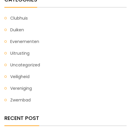
Clubhuis
Duiken
Evenementen
Uitrusting
Uncategorized
Veiligheid
Vereniging
Zwembad
RECENT POST