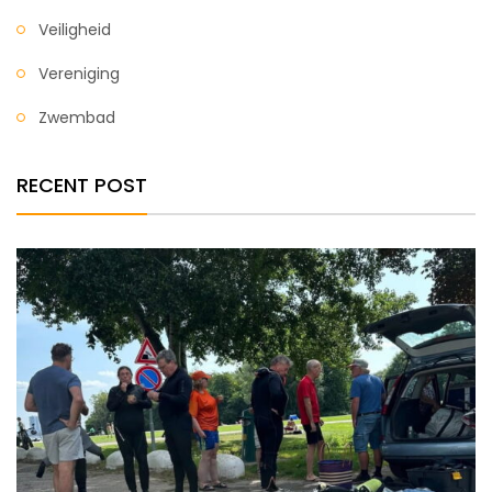
Veiligheid
Vereniging
Zwembad
RECENT POST