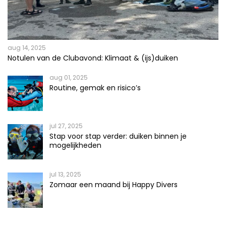
aug 14, 2025
Notulen van de Clubavond: Klimaat & (ijs)duiken
aug 01, 2025
Routine, gemak en risico’s
jul 27, 2025
Stap voor stap verder: duiken binnen je
mogelijkheden
jul 13, 2025
Zomaar een maand bij Happy Divers
jun 02, 2025