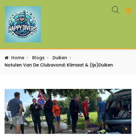
Home
Blogs
Duiken
Notulen Van De Clubavond: Klimaat & (ijs)duiken