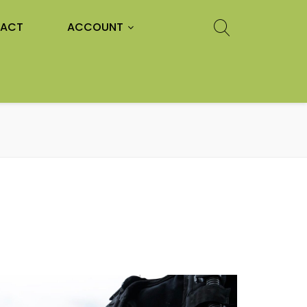
ACT
ACCOUNT