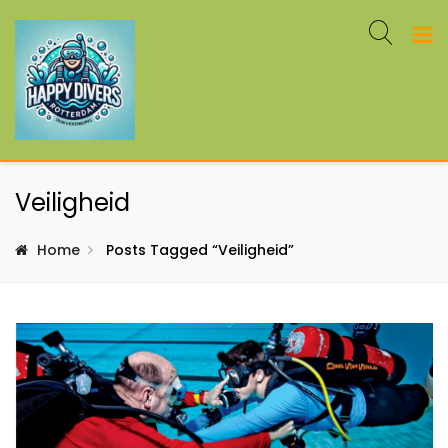
Veiligheid
Home
Posts Tagged “veiligheid”