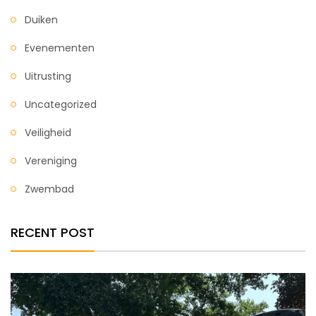
Duiken
Evenementen
Uitrusting
Uncategorized
Veiligheid
Vereniging
Zwembad
RECENT POST