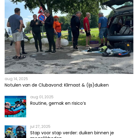
aug 14, 2025
Notulen van de Clubavond: Klimaat & (ijs)duiken
aug 01, 2025
Routine, gemak en risico’s
jul 27, 2025
Stap voor stap verder: duiken binnen je