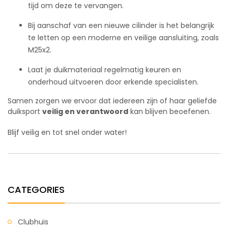
tijd om deze te vervangen.
Bij aanschaf van een nieuwe cilinder is het belangrijk
te letten op een moderne en veilige aansluiting, zoals
M25x2.
Laat je duikmateriaal regelmatig keuren en
onderhoud uitvoeren door erkende specialisten.
Samen zorgen we ervoor dat iedereen zijn of haar geliefde
duiksport
veilig en verantwoord
kan blijven beoefenen.
Blijf veilig en tot snel onder water!
CATEGORIES
Clubhuis