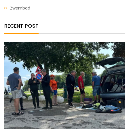
Zwembad
RECENT POST