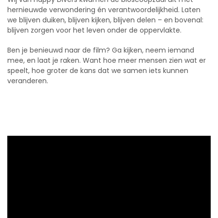
hernieuwde verwondering én verantwoordelijkheid. Laten
we blijven duiken, blijven kijken, blijven delen – en bovenal:
blijven zorgen voor het leven onder de oppervlakte.
Ben je benieuwd naar de film? Ga kijken, neem iemand
mee, en laat je raken. Want hoe meer mensen zien wat er
speelt, hoe groter de kans dat we samen iets kunnen
veranderen.