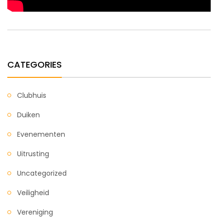
CATEGORIES
Clubhuis
Duiken
Evenementen
Uitrusting
Uncategorized
Veiligheid
Vereniging