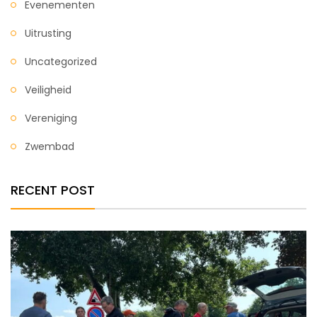
Evenementen
Uitrusting
Uncategorized
Veiligheid
Vereniging
Zwembad
RECENT POST