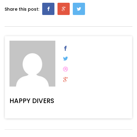
Share this post:
HAPPY DIVERS