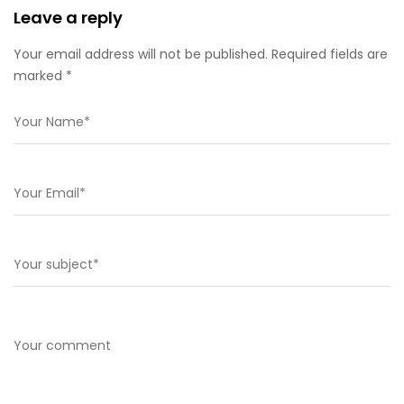
Leave a reply
Your email address will not be published. Required fields are
marked *