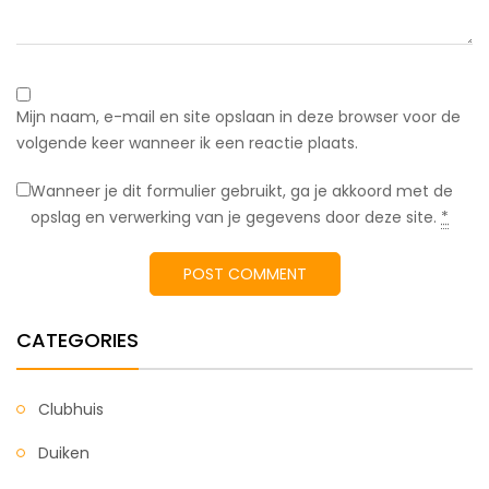
Mijn naam, e-mail en site opslaan in deze browser voor de
volgende keer wanneer ik een reactie plaats.
Wanneer je dit formulier gebruikt, ga je akkoord met de
opslag en verwerking van je gegevens door deze site.
*
CATEGORIES
Clubhuis
Duiken