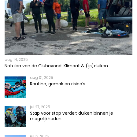
aug 14, 2025
Notulen van de Clubavond: Klimaat & (ijs)duiken
aug 01, 2025
Routine, gemak en risico’s
jul 27, 2025
Stap voor stap verder: duiken binnen je
mogelijkheden
jul 13, 2025