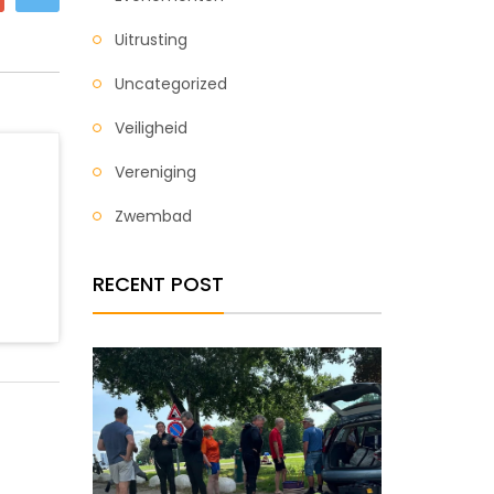
Uitrusting
Uncategorized
Veiligheid
Vereniging
Zwembad
RECENT POST