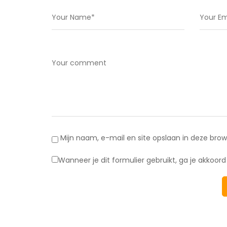
Mijn naam, e-mail en site opslaan in deze brow
Wanneer je dit formulier gebruikt, ga je akkoo