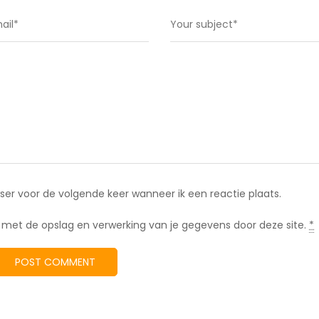
ser voor de volgende keer wanneer ik een reactie plaats.
rd met de opslag en verwerking van je gegevens door deze site.
*