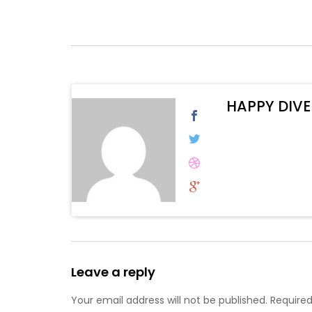
HAPPY DIVE
Leave a reply
Your email address will not be published. Required