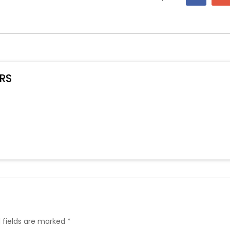
RS
 fields are marked *