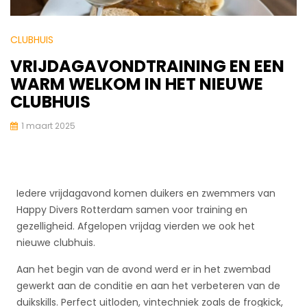
CLUBHUIS
VRIJDAGAVONDTRAINING EN EEN
WARM WELKOM IN HET NIEUWE
CLUBHUIS
1 maart 2025
Iedere vrijdagavond komen duikers en zwemmers van
Happy Divers Rotterdam samen voor training en
gezelligheid. Afgelopen vrijdag vierden we ook het
nieuwe clubhuis.
Aan het begin van de avond werd er in het zwembad
gewerkt aan de conditie en aan het verbeteren van de
duikskills. Perfect uitloden, vintechniek zoals de frogkick,