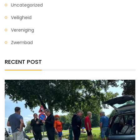
Uncategorized
Veiligheid
Vereniging
Zwembad
RECENT POST