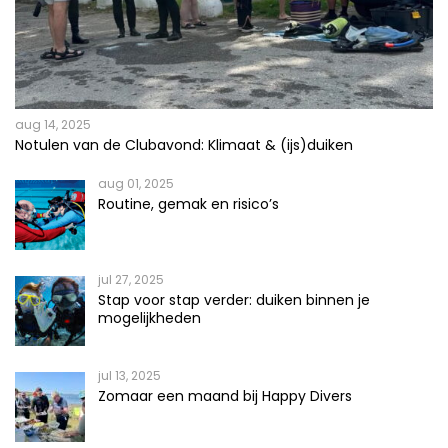
aug 14, 2025
Notulen van de Clubavond: Klimaat & (ijs)duiken
aug 01, 2025
Routine, gemak en risico’s
jul 27, 2025
Stap voor stap verder: duiken binnen je
mogelijkheden
jul 13, 2025
Zomaar een maand bij Happy Divers