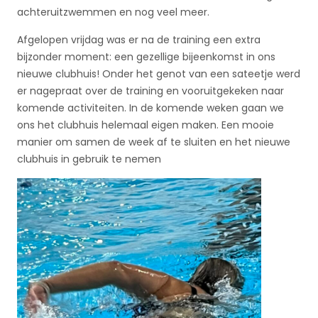
achteruitzwemmen en nog veel meer.
Afgelopen vrijdag was er na de training een extra
bijzonder moment: een gezellige bijeenkomst in ons
nieuwe clubhuis! Onder het genot van een sateetje werd
er nagepraat over de training en vooruitgekeken naar
komende activiteiten. In de komende weken gaan we
ons het clubhuis helemaal eigen maken. Een mooie
manier om samen de week af te sluiten en het nieuwe
clubhuis in gebruik te nemen