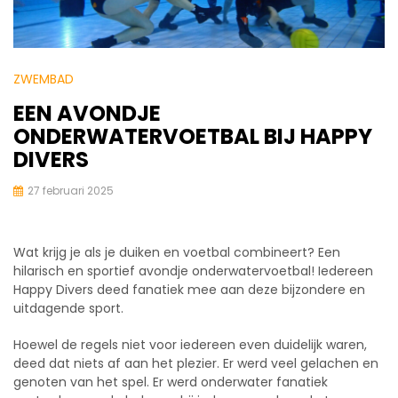
ZWEMBAD
EEN AVONDJE
ONDERWATERVOETBAL BIJ HAPPY
DIVERS
27 februari 2025
Wat krijg je als je duiken en voetbal combineert? Een
hilarisch en sportief avondje onderwatervoetbal! Iedereen
Happy Divers deed fanatiek mee aan deze bijzondere en
uitdagende sport.
Hoewel de regels niet voor iedereen even duidelijk waren,
deed dat niets af aan het plezier. Er werd veel gelachen en
genoten van het spel. Er werd onderwater fanatiek