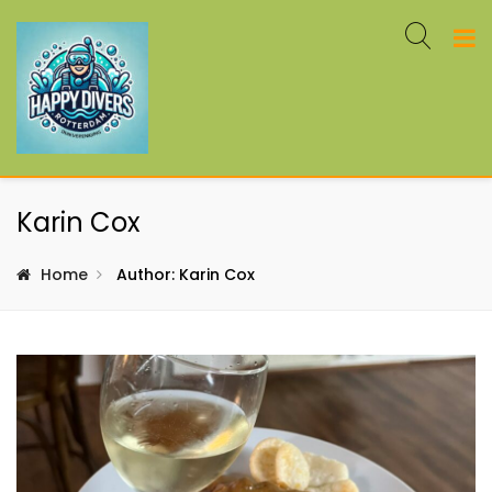
Karin Cox
Home
Author: Karin Cox