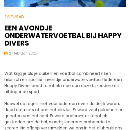
ZWEMBAD
EEN AVONDJE
ONDERWATERVOETBAL BIJ HAPPY
DIVERS
27 februari 2025
Wat krijg je als je duiken en voetbal combineert? Een
hilarisch en sportief avondje onderwatervoetbal! Iedereen
Happy Divers deed fanatiek mee aan deze bijzondere en
uitdagende sport.
Hoewel de regels niet voor iedereen even duidelijk waren,
deed dat niets af aan het plezier. Er werd veel gelachen en
genoten van het spel. Er werd onderwater fanatiek
gestreden om de bal, waarbij iedereen probeerde te
scoren. Na afloop verzamelden we ons in het clubhuis om