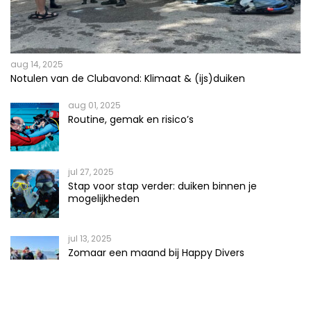
aug 14, 2025
Notulen van de Clubavond: Klimaat & (ijs)duiken
aug 01, 2025
Routine, gemak en risico’s
jul 27, 2025
Stap voor stap verder: duiken binnen je
mogelijkheden
jul 13, 2025
Zomaar een maand bij Happy Divers
jun 02, 2025