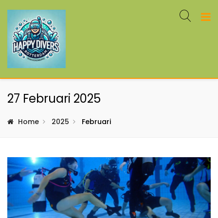
27 Februari 2025
Home
2025
Februari