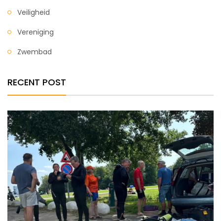
Veiligheid
Vereniging
Zwembad
RECENT POST