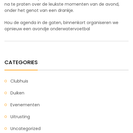
na te praten over de leukste momenten van de avond,
onder het genot van een drankje.
Hou de agenda in de gaten, binnenkort organiseren we
opnieuw een avondje onderwatervoetbal
CATEGORIES
Clubhuis
Duiken
Evenementen
Uitrusting
Uncategorized