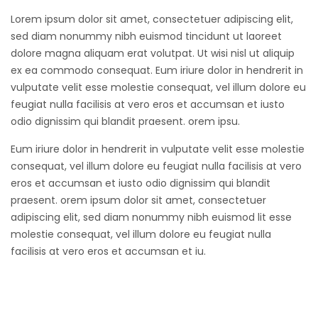
Lorem ipsum dolor sit amet, consectetuer adipiscing elit,
sed diam nonummy nibh euismod tincidunt ut laoreet
dolore magna aliquam erat volutpat. Ut wisi nisl ut aliquip
ex ea commodo consequat. Eum iriure dolor in hendrerit in
vulputate velit esse molestie consequat, vel illum dolore eu
feugiat nulla facilisis at vero eros et accumsan et iusto
odio dignissim qui blandit praesent. orem ipsu.
Eum iriure dolor in hendrerit in vulputate velit esse molestie
consequat, vel illum dolore eu feugiat nulla facilisis at vero
eros et accumsan et iusto odio dignissim qui blandit
praesent. orem ipsum dolor sit amet, consectetuer
adipiscing elit, sed diam nonummy nibh euismod lit esse
molestie consequat, vel illum dolore eu feugiat nulla
facilisis at vero eros et accumsan et iu.