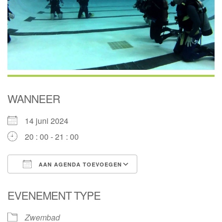
WANNEER
14 juni 2024
20 : 00 - 21 : 00
AAN AGENDA TOEVOEGEN
Download ICS
Google Calendar
EVENEMENT TYPE
Zwembad