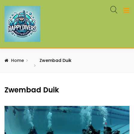
Home
Zwembad Duik
Zwembad Duik