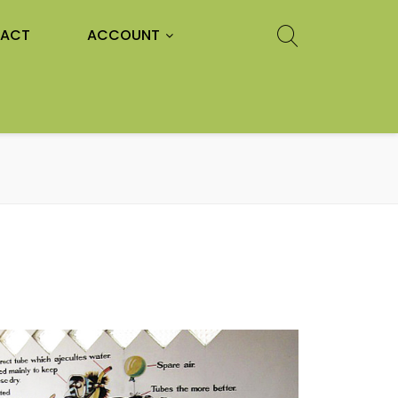
ACT
ACCOUNT