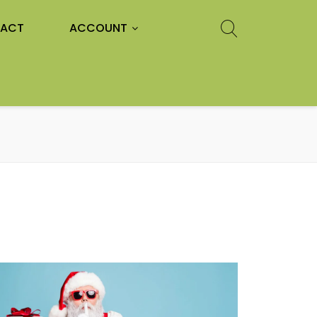
ACT
ACCOUNT