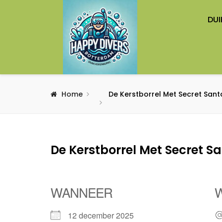
DUI
Home
De Kerstborrel Met Secret Sant
De Kerstborrel Met Secret S
WANNEER
12 december 2025